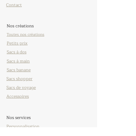
Contact
Nos créations
Toutes nos créations
Petits prix
Sacs à dos
Sacs à main
Sacs banane
Sacs shopper
Sacs de voyage
Accessoires
Nos services
Personnalisation
Réparation