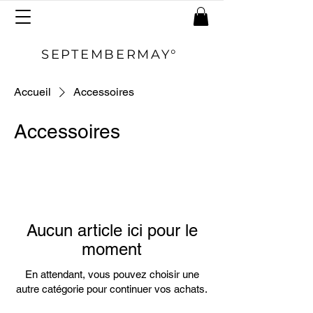
SEPTEMBERMAY°
Accueil
Accessoires
Accessoires
Aucun article ici pour le
moment
En attendant, vous pouvez choisir une
autre catégorie pour continuer vos achats.