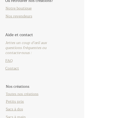
Où retrouver nos créations?
Notre boutique
Nos revendeurs
Aide et contact
Jettes un coup d’œil aux
questions fréquentes ou
contacte-nous :
FAQ
Contact
Nos créations
Toutes nos créations
Petits prix
Sacs à dos
Sacs à main