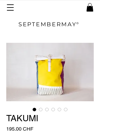
SEPTEMBERMAY°
TAKUMI
Prix
195.00 CHF