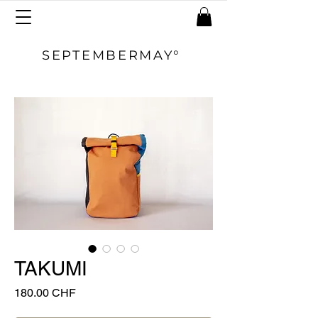
SEPTEMBERMAY°
TAKUMI
Prix
180.00 CHF